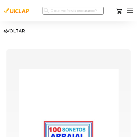
VOLTAR