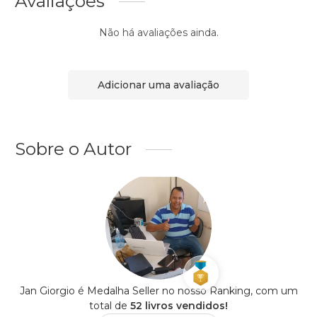
Avaliações
Não há avaliações ainda.
Adicionar uma avaliação
Sobre o Autor
Jan Giorgio é Medalha Seller no nosso Ranking, com um
total de
52 livros vendidos!