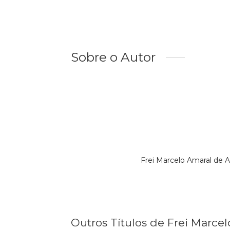
Sobre o Autor
Frei Marcelo Amaral de 
Outros Títulos de Frei Marce