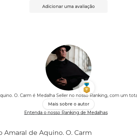
Adicionar uma avaliação
Aquino. O. Carm é Medalha Seller no nosso Ranking, com um tot
Mais sobre o autor
Entenda o nosso Ranking de Medalhas
lo Amaral de Aquino. O. Carm