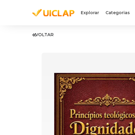
Explorar
Categorias
VOLTAR