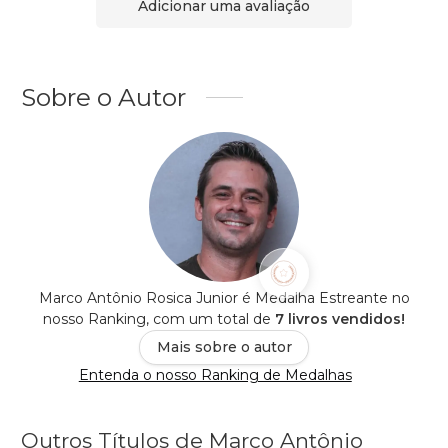
Adicionar uma avaliação
Sobre o Autor
Marco Antônio Rosica Junior é Medalha Estreante no
nosso Ranking, com um total de
7 livros vendidos!
Mais sobre o autor
Entenda o nosso Ranking de Medalhas
Outros Títulos de Marco Antônio