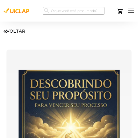
VOLTAR