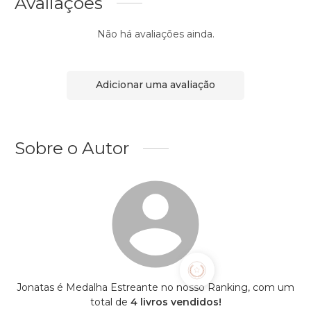
Avaliações
Não há avaliações ainda.
Adicionar uma avaliação
Sobre o Autor
Jonatas é Medalha Estreante no nosso Ranking, com um
total de
4 livros vendidos!