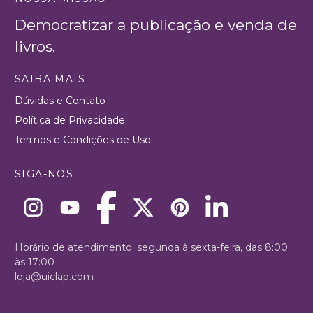
Democratizar a publicação e venda de
livros.
SAIBA MAIS
Dúvidas e Contato
Política de Privacidade
Termos e Condições de Uso
SIGA-NOS
Horário de atendimento: segunda à sexta-feira, das 8:00
às 17:00
loja@uiclap.com