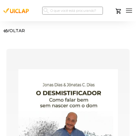
VOLTAR