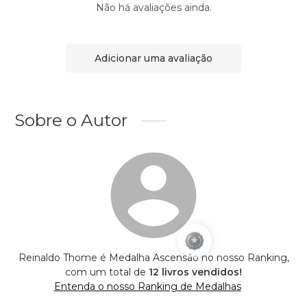
Não há avaliações ainda.
Adicionar uma avaliação
Sobre o Autor
Reinaldo Thome é Medalha Ascensão no nosso Ranking,
com um total de
12 livros vendidos!
Entenda o nosso Ranking de Medalhas