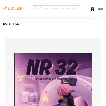
VOLTAR