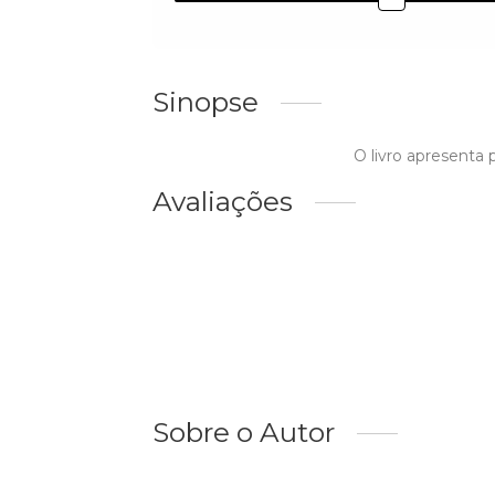
Sinopse
O livro apresenta
Avaliações
Sobre o Autor