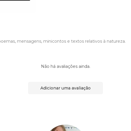
 poemas, mensagens, minicontos e textos relativos à natureza.
Não há avaliações ainda.
Adicionar uma avaliação