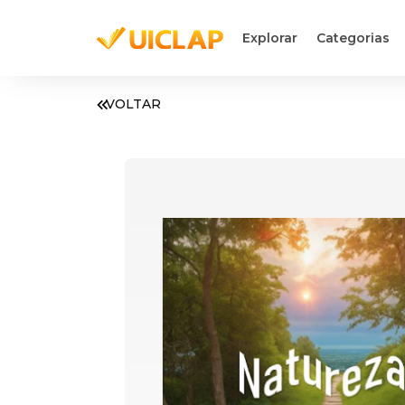
Explorar
Categorias
VOLTAR