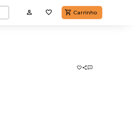
Carrinho