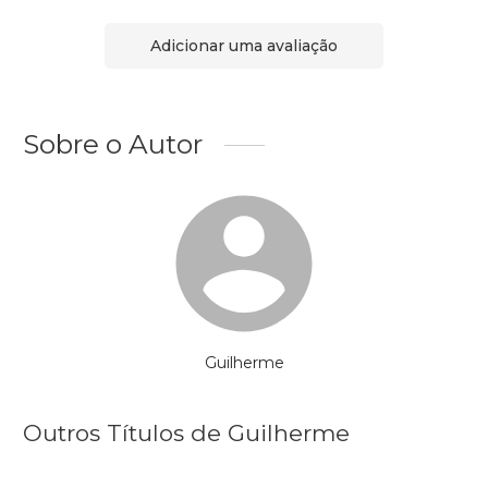
Adicionar uma avaliação
Sobre o Autor
Guilherme
Outros Títulos de Guilherme