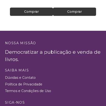
R$ 46
Comprar
Comprar
NOSSA MISSÃO
Democratizar a publicação e venda de
livros.
SAIBA MAIS
Dúvidas e Contato
Política de Privacidade
Termos e Condições de Uso
SIGA-NOS