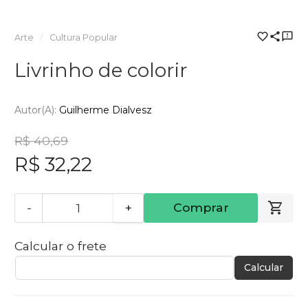
Arte
Cultura Popular
Livrinho de colorir
Autor(a):
Guilherme Dialvesz
R$ 40,69
R$ 32,22
-
+
Comprar
Calcular o frete
Calcular