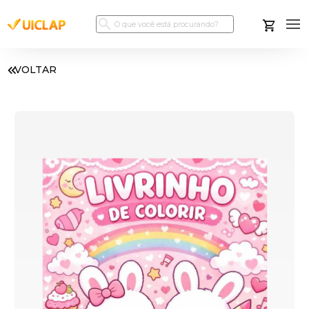
VOLTAR