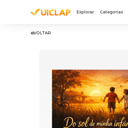
Explorar
Categorias
VOLTAR