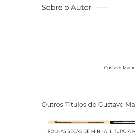
Sobre o Autor
Gustavo Maran
Outros Títulos de Gustavo M
FOLHAS SECAS DE MINHA
LITURGIA 