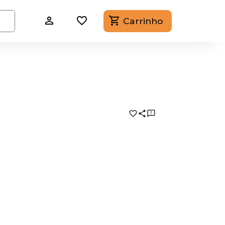
Carrinho