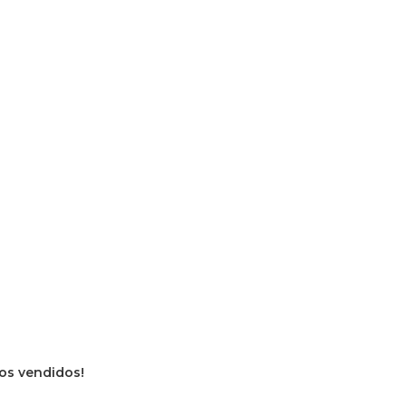
ros vendidos!