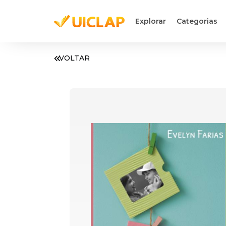
Explorar
Categorias
VOLTAR