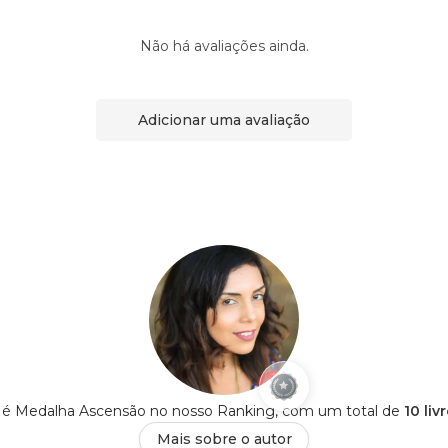
Não há avaliações ainda.
Adicionar uma avaliação
s é Medalha Ascensão no nosso Ranking, com um total de
10 liv
Mais sobre o autor