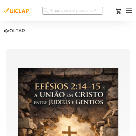
VOLTAR