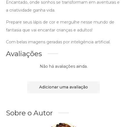
Encantado, onde sonhos se transformam em aventuras e
a criatividade ganha vida.
Prepare seus lápis de cor e mergulhe nesse mundo de
fantasia que vai encantar crianças e adultos!
Com belas imagens geradas por inteligência artificial.
Avaliações
Não há avaliações ainda.
Adicionar uma avaliação
Sobre o Autor