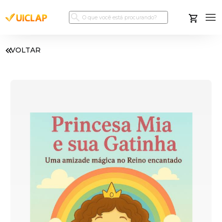
VOLTAR