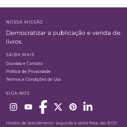
NOSSA MISSÃO
Democratizar a publicação e venda de
livros.
SAIBA MAIS
Dúvidas e Contato
Política de Privacidade
Termos e Condições de Uso
SIGA-NOS
Horário de atendimento: segunda à sexta-feira, das 8:00