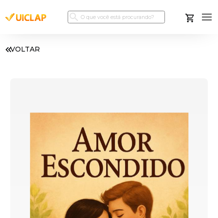
VOLTAR