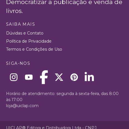
Democratizar a publicação e venda de
livros.
SAIBA MAIS
Dúvidas e Contato
Política de Privacidade
Termos e Condições de Uso
SIGA-NOS
Horário de atendimento: segunda à sexta-feira, das 8:00
às 17:00
loja@uiclap.com
UICLAP® Editora e Distribuidora Ltda - CNPJ