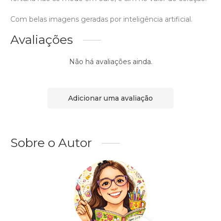
Com belas imagens geradas por inteligência artificial.
Avaliações
Não há avaliações ainda.
Adicionar uma avaliação
Sobre o Autor