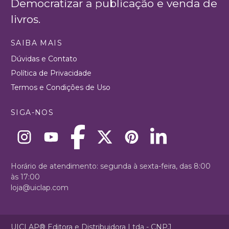
Democratizar a publicação e venda de
livros.
SAIBA MAIS
Dúvidas e Contato
Política de Privacidade
Termos e Condições de Uso
SIGA-NOS
Horário de atendimento: segunda à sexta-feira, das 8:00
às 17:00
loja@uiclap.com
UICLAP® Editora e Distribuidora Ltda - CNPJ