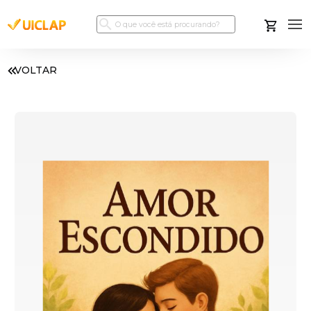
VOLTAR