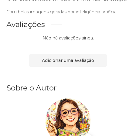
Com belas imagens geradas por inteligência artificial.
Avaliações
Não há avaliações ainda.
Adicionar uma avaliação
Sobre o Autor