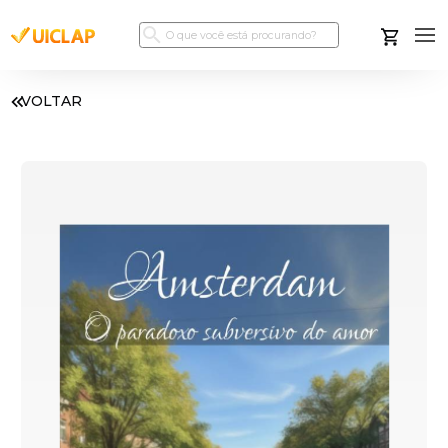
VOLTAR