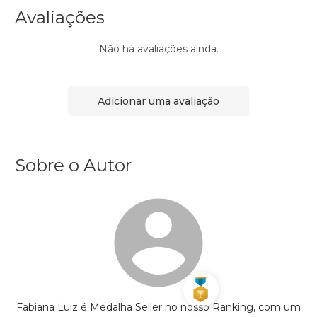
Avaliações
Não há avaliações ainda.
Adicionar uma avaliação
Sobre o Autor
Fabiana Luiz é Medalha Seller no nosso Ranking, com um