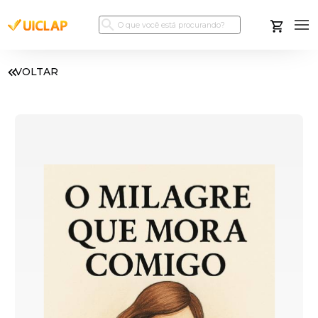
VOLTAR