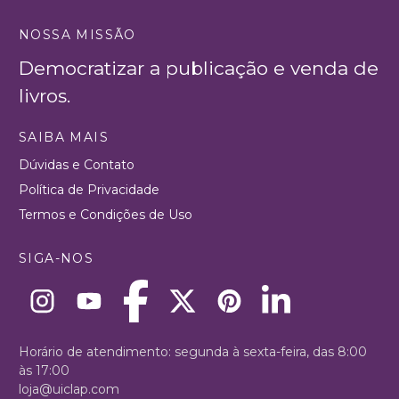
NOSSA MISSÃO
Democratizar a publicação e venda de
livros.
SAIBA MAIS
Dúvidas e Contato
Política de Privacidade
Termos e Condições de Uso
SIGA-NOS
Horário de atendimento: segunda à sexta-feira, das 8:00
às 17:00
loja@uiclap.com