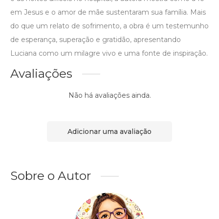
em Jesus e o amor de mãe sustentaram sua família. Mais
do que um relato de sofrimento, a obra é um testemunho
de esperança, superação e gratidão, apresentando
Luciana como um milagre vivo e uma fonte de inspiração.
Avaliações
Não há avaliações ainda.
Adicionar uma avaliação
Sobre o Autor