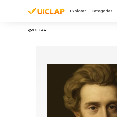
Explorar
Categorias
VOLTAR