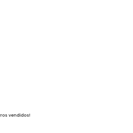
ivros vendidos!