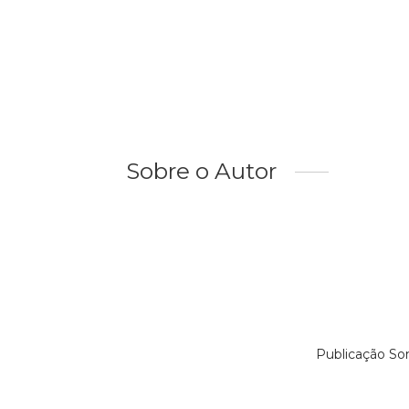
Sobre o Autor
Publicação So