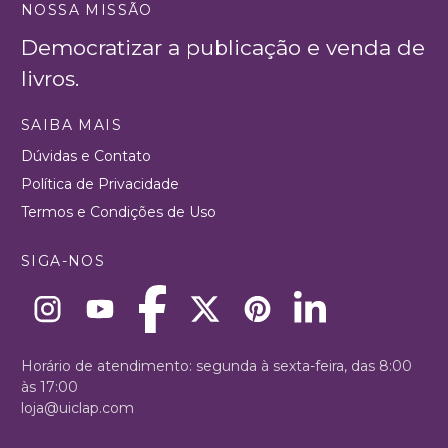
NOSSA MISSÃO
Democratizar a publicação e venda de
livros.
SAIBA MAIS
Dúvidas e Contato
Política de Privacidade
Termos e Condições de Uso
SIGA-NOS
Horário de atendimento: segunda à sexta-feira, das 8:00
às 17:00
loja@uiclap.com