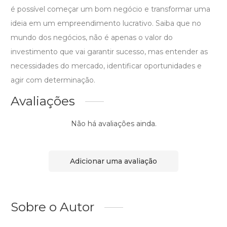
é possível começar um bom negócio e transformar uma
ideia em um empreendimento lucrativo. Saiba que no
mundo dos negócios, não é apenas o valor do
investimento que vai garantir sucesso, mas entender as
necessidades do mercado, identificar oportunidades e
agir com determinação.
Avaliações
Não há avaliações ainda.
Adicionar uma avaliação
Sobre o Autor