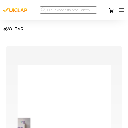
VOLTAR