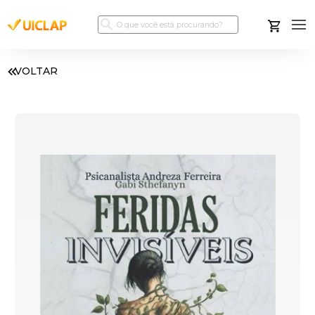
VOLTAR