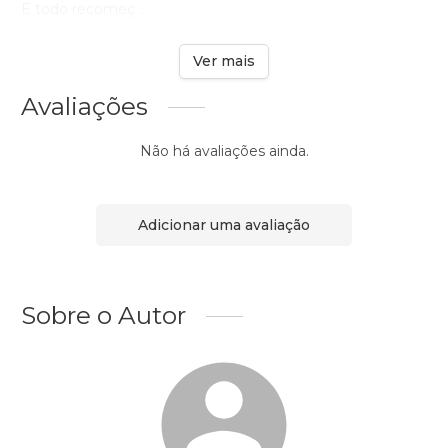
E todo recomeç ...
Ver mais
Avaliações
Não há avaliações ainda.
Adicionar uma avaliação
Sobre o Autor