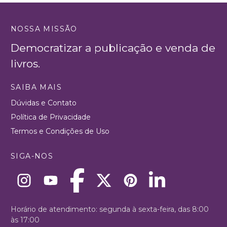
NOSSA MISSÃO
Democratizar a publicação e venda de
livros.
SAIBA MAIS
Dúvidas e Contato
Política de Privacidade
Termos e Condições de Uso
SIGA-NOS
Horário de atendimento: segunda à sexta-feira, das 8:00
às 17:00