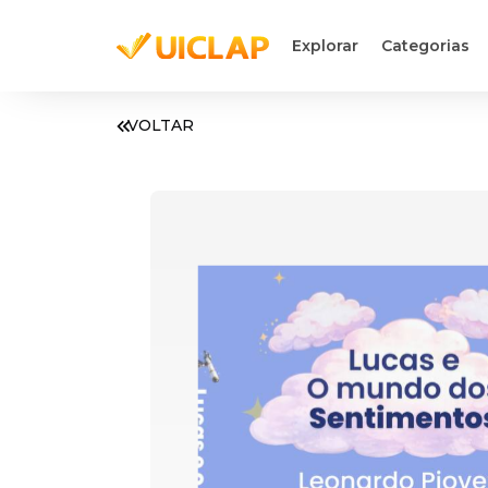
Explorar
Categorias
VOLTAR