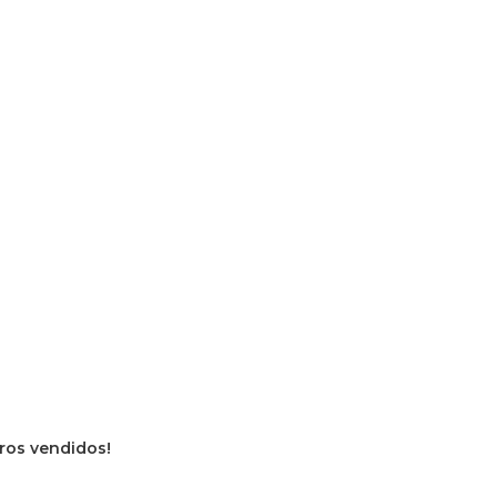
vros vendidos!