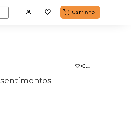
Carrinho
 sentimentos