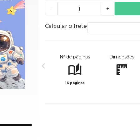
-
+
Calcular o frete
Nº de páginas
Dimensões
16 páginas