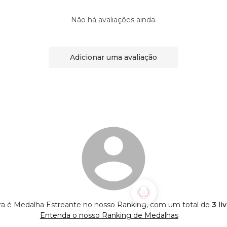
Não há avaliações ainda.
Adicionar uma avaliação
a é Medalha Estreante no nosso Ranking, com um total de
3 li
Entenda o nosso Ranking de Medalhas