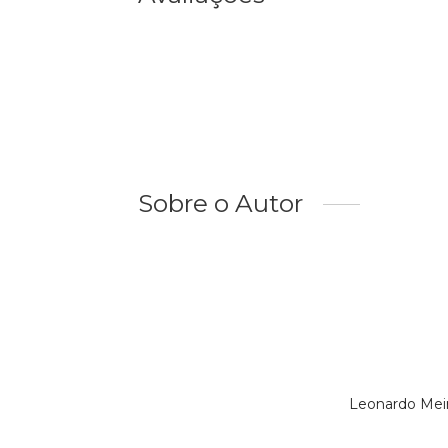
Sobre o Autor
Leonardo Meir