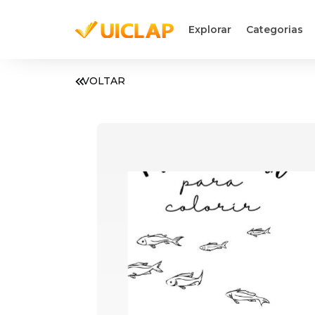
Explorar
Categorias
VOLTAR