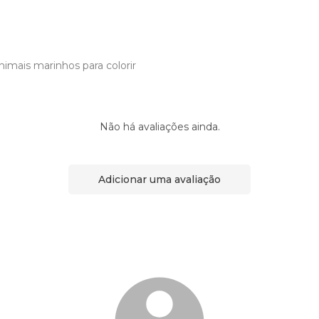
imais marinhos para colorir
Não há avaliações ainda.
Adicionar uma avaliação