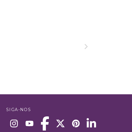
SIGA-NOS