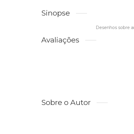
Sinopse
Desenhos sobre an
Avaliações
Sobre o Autor