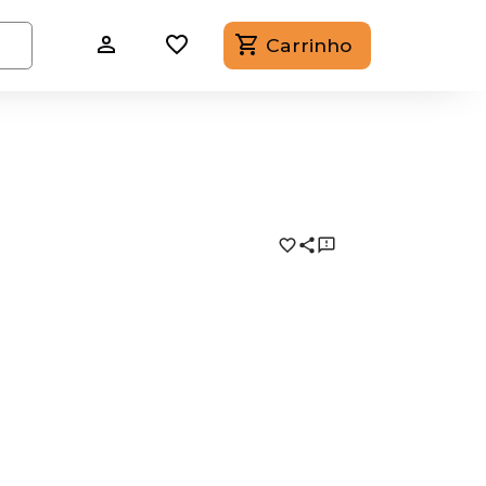
Carrinho