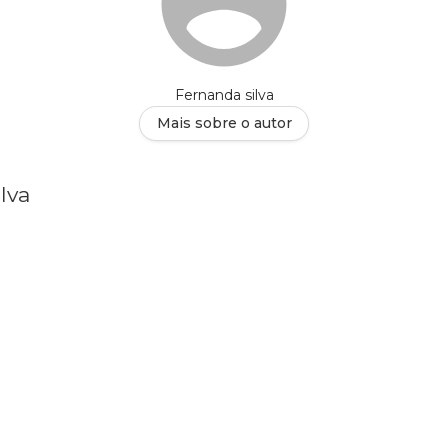
Fernanda silva
Mais sobre o autor
lva