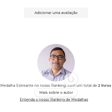
Adicionar uma avaliação
Medalha Estreante no nosso Ranking, com um total de
2 livro
Mais sobre o autor
Entenda o nosso Ranking de Medalhas