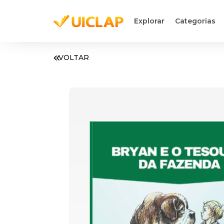
Explorar
Categorias
VOLTAR