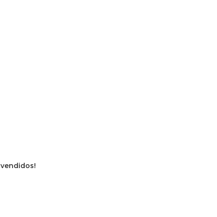
s vendidos!