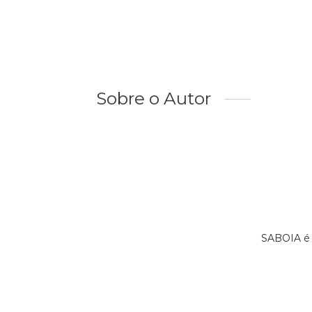
Sobre o Autor
SABOIA é 