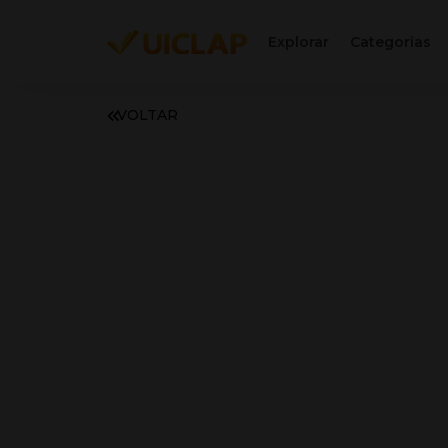
Explorar
Categorias
VOLTAR