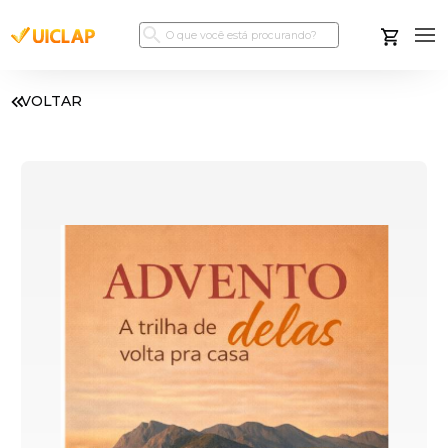
VOLTAR