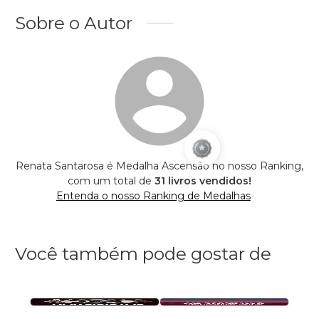
Sobre o Autor
Renata Santarosa é Medalha Ascensão no nosso Ranking,
com um total de
31 livros vendidos!
Entenda o nosso Ranking de Medalhas
Você também pode gostar de