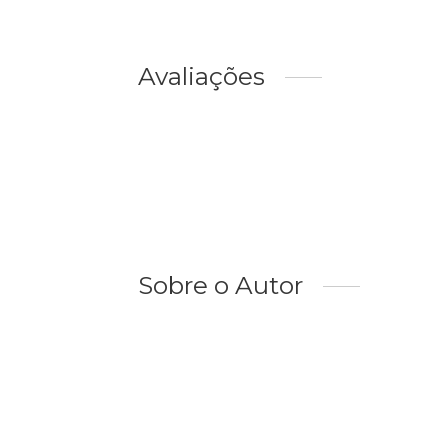
Avaliações
Sobre o Autor