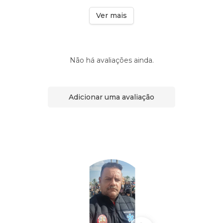
Ver mais
Não há avaliações ainda.
Adicionar uma avaliação