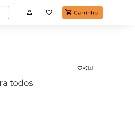
Carrinho
ra todos