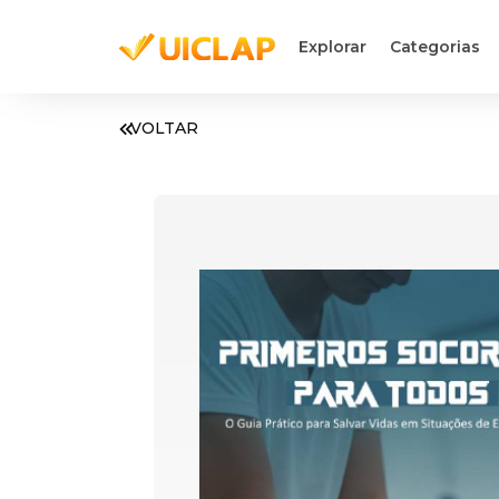
Explorar
Categorias
VOLTAR