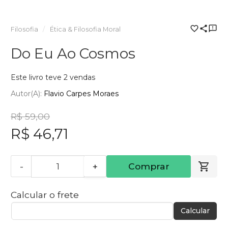
Filosofia
Ética & Filosofia Moral
Do Eu Ao Cosmos
Este livro teve 2 vendas
Autor(a):
Flavio Carpes Moraes
R$ 59,00
R$ 46,71
-
+
Comprar
Calcular o frete
Calcular