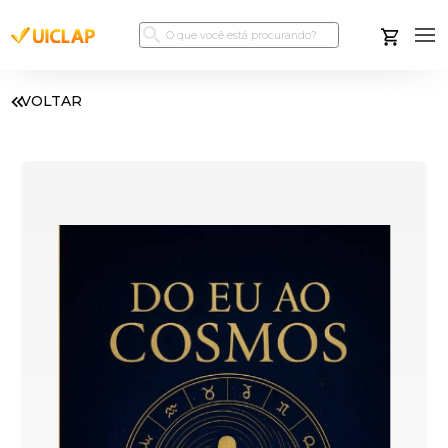
VOLTAR