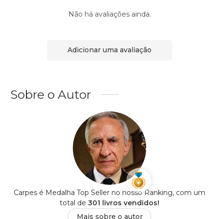
Não há avaliações ainda.
Adicionar uma avaliação
Sobre o Autor
Carpes é Medalha Top Seller no nosso Ranking, com um
total de
301 livros vendidos!
Mais sobre o autor