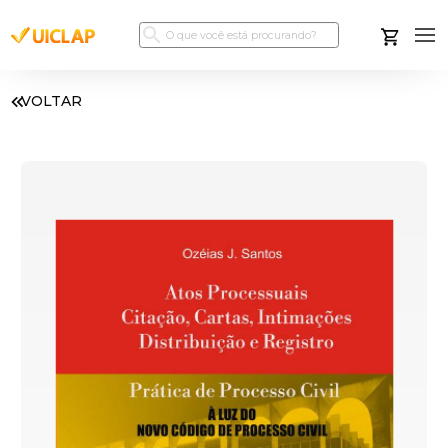
VOLTAR