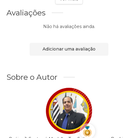
Avaliações
Não há avaliações ainda.
Adicionar uma avaliação
Sobre o Autor