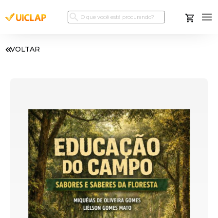
VOLTAR