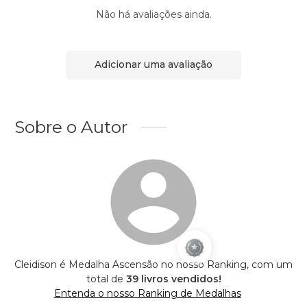
Não há avaliações ainda.
Adicionar uma avaliação
Sobre o Autor
Cleidison é Medalha Ascensão no nosso Ranking, com um
total de
39 livros vendidos!
Entenda o nosso Ranking de Medalhas