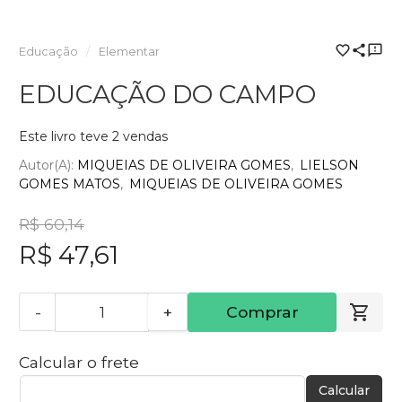
Educação
Elementar
EDUCAÇÃO DO CAMPO
Este livro teve 2 vendas
Autor(a):
MIQUEIAS DE OLIVEIRA GOMES
LIELSON
GOMES MATOS
MIQUEIAS DE OLIVEIRA GOMES
R$ 60,14
R$ 47,61
-
+
Comprar
Calcular o frete
Calcular