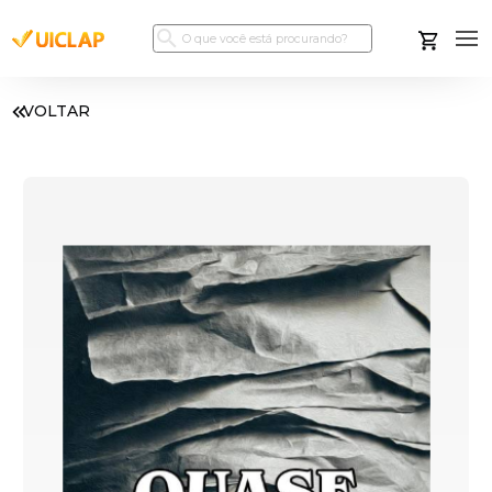
VOLTAR