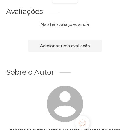
Avaliações
Não há avaliações ainda.
Adicionar uma avaliação
Sobre o Autor