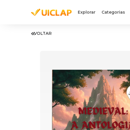
Explorar
Categorias
VOLTAR