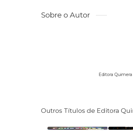
Sobre o Autor
Editora Quimera
Outros Títulos de Editora Qu