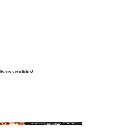
livros vendidos!