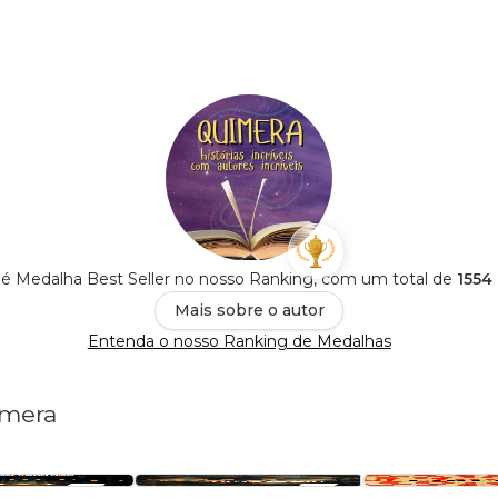
 é Medalha Best Seller no nosso Ranking, com um total de
1554 
Mais sobre o autor
Entenda o nosso Ranking de Medalhas
imera