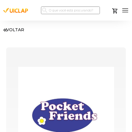
VOLTAR