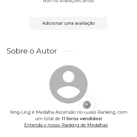
Não há avaliações ainda.
Adicionar uma avaliação
Sobre o Autor
Xing-Ling é Medalha Ascensão no nosso Ranking, com
um total de
11 livros vendidos!
Entenda o nosso Ranking de Medalhas