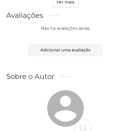
Ver mais
Avaliações
Não há avaliações ainda.
Adicionar uma avaliação
Sobre o Autor