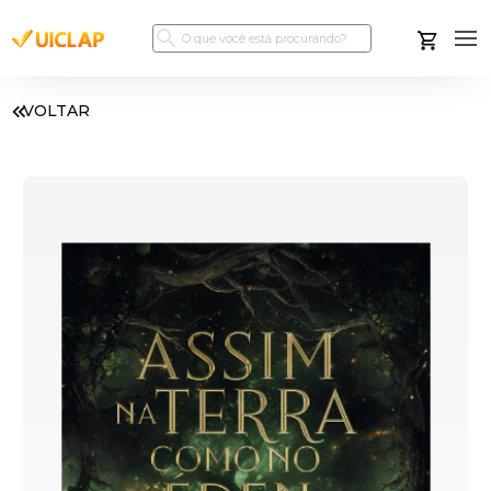
VOLTAR