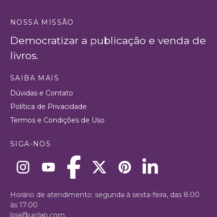
NOSSA MISSÃO
Democratizar a publicação e venda de
livros.
SAIBA MAIS
Dúvidas e Contato
Política de Privacidade
Termos e Condições de Uso
SIGA-NOS
Horário de atendimento: segunda à sexta-feira, das 8:00
às 17:00
loja@uiclap.com