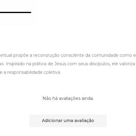
iritual propõe a reconsrução consciênte da comunidade como 
 Inspirado na prática de Jesus com seus discipulos, ele valoriza
 e a responsabilidade coletiva
Não há avaliações ainda.
Adicionar uma avaliação