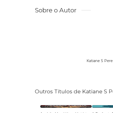
Sobre o Autor
Katiane S Pere
Outros Títulos de Katiane S P