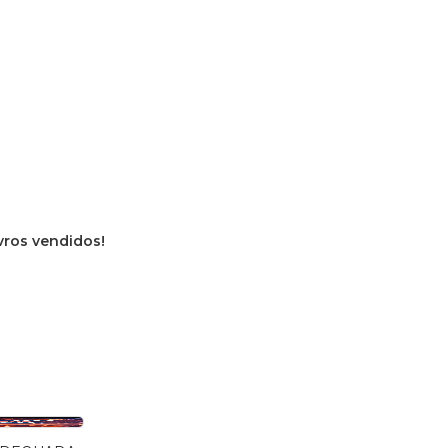
ivros vendidos!