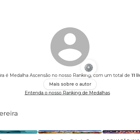
ira é Medalha Ascensão no nosso Ranking, com um total de
11 l
Mais sobre o autor
Entenda o nosso Ranking de Medalhas
ereira