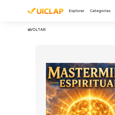
Explorar
Categorias
VOLTAR