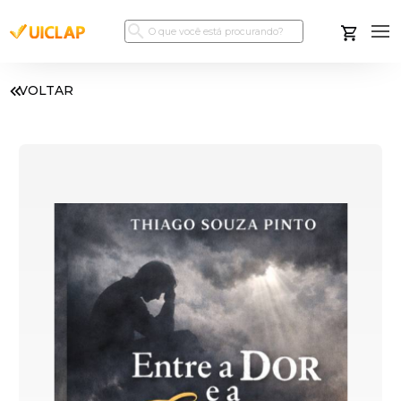
VOLTAR