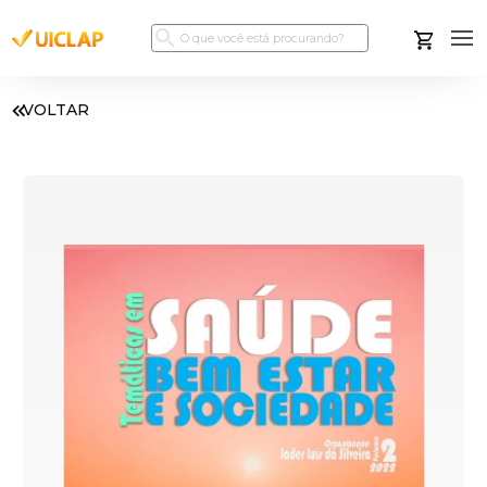
VOLTAR