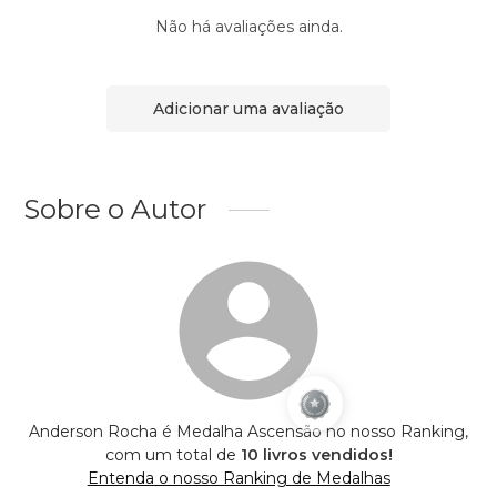
Não há avaliações ainda.
Adicionar uma avaliação
Sobre o Autor
Anderson Rocha é Medalha Ascensão no nosso Ranking,
com um total de
10 livros vendidos!
Entenda o nosso Ranking de Medalhas