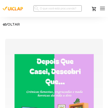
VOLTAR