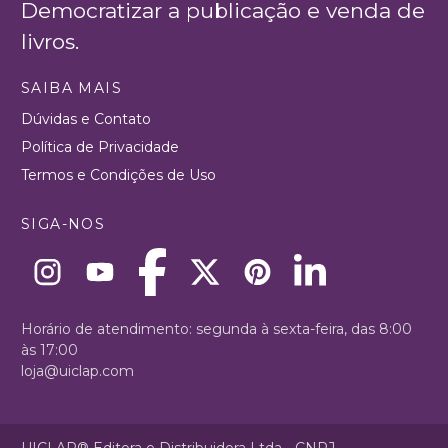
Democratizar a publicação e venda de
livros.
SAIBA MAIS
Dúvidas e Contato
Política de Privacidade
Termos e Condições de Uso
SIGA-NOS
Horário de atendimento: segunda à sexta-feira, das 8:00
às 17:00
loja@uiclap.com