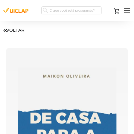
VOLTAR