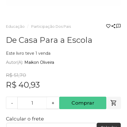
Educação
Participação Dos Pais
De Casa Para a Escola
Este livro teve 1 venda
Autor(a):
Maikon Oliveira
R$ 51,70
R$ 40,93
-
+
Comprar
Calcular o frete