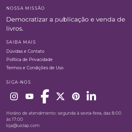
NOSSA MISSÃO
Democratizar a publicação e venda de
livros.
SAIBA MAIS
Dúvidas e Contato
Política de Privacidade
Termos e Condições de Uso
SIGA-NOS
Horário de atendimento: segunda à sexta-feira, das 8:00
às 17:00
loja@uiclap.com