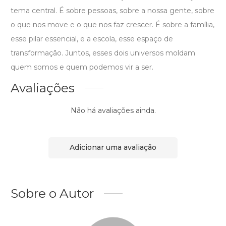
tema central. É sobre pessoas, sobre a nossa gente, sobre
o que nos move e o que nos faz crescer. É sobre a família,
esse pilar essencial, e a escola, esse espaço de
transformação. Juntos, esses dois universos moldam
quem somos e quem podemos vir a ser.
Avaliações
Não há avaliações ainda.
Adicionar uma avaliação
Sobre o Autor