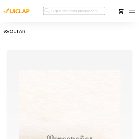
VOLTAR