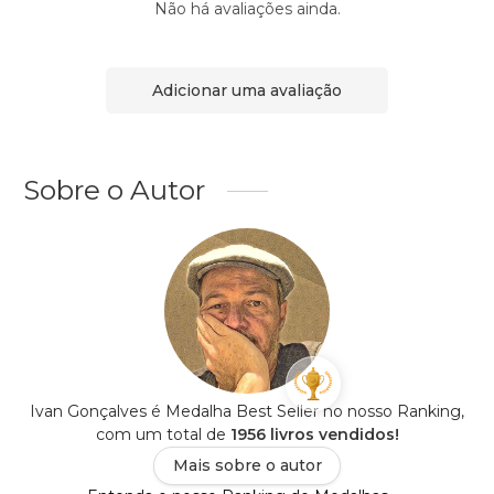
Não há avaliações ainda.
Adicionar uma avaliação
Sobre o Autor
Ivan Gonçalves é Medalha Best Seller no nosso Ranking,
com um total de
1956 livros vendidos!
Mais sobre o autor