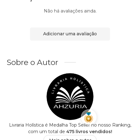
Não há avaliações ainda.
Adicionar uma avaliação
Sobre o Autor
Livraria Holística é Medalha Top Seller no nosso Ranking,
com um total de
475 livros vendidos!