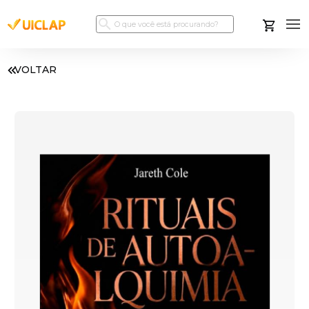
VOLTAR