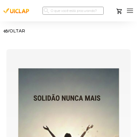
VOLTAR