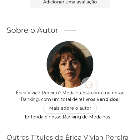
Adicionar uma avaliação
Sobre o Autor
Érica Vívian Pereira é Medalha Estreante no nosso
Ranking, com um total de
9 livros vendidos!
Mais sobre o autor
Entenda o nosso Ranking de Medalhas
Outros Títulos de Érica Vívian Pereira