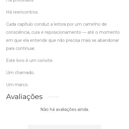
Há processos.
Há reencontros.
Cada capítulo conduz a leitora por um caminho de
consciência, cura e reposicionamento — até o momento
em que ela entende que não precisa mais se abandonar
para continuar.
Este livro é um convite.
Um chamado.
Um marco.
Avaliações
Não há avaliações ainda.