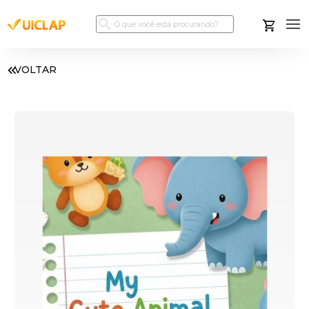
VOLTAR