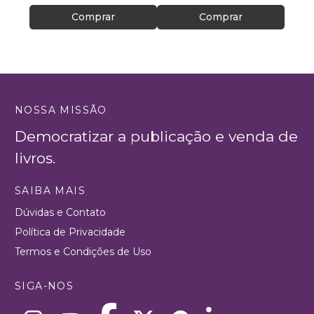
Comprar
Comprar
NOSSA MISSÃO
Democratizar a publicação e venda de
livros.
SAIBA MAIS
Dúvidas e Contato
Política de Privacidade
Termos e Condições de Uso
SIGA-NOS