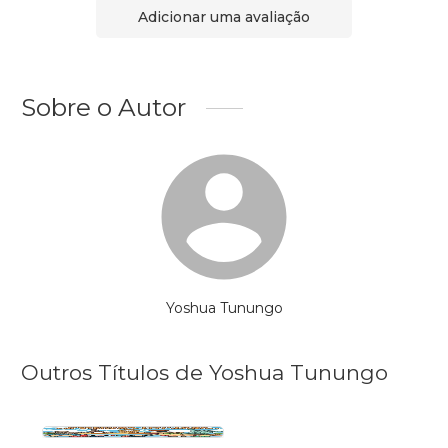
Adicionar uma avaliação
Sobre o Autor
Yoshua Tunungo
Outros Títulos de Yoshua Tunungo