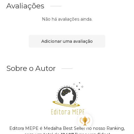
Avaliações
Não há avaliações ainda.
Adicionar uma avaliação
Sobre o Autor
Editora MEPE é Medalha Best Seller no nosso Ranking,