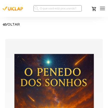
VOLTAR