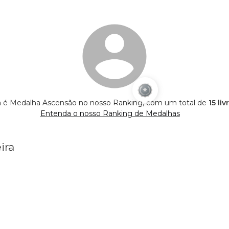
ra é Medalha Ascensão no nosso Ranking, com um total de
15 li
Entenda o nosso Ranking de Medalhas
ira