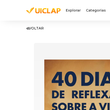
Explorar
Categorias
VOLTAR