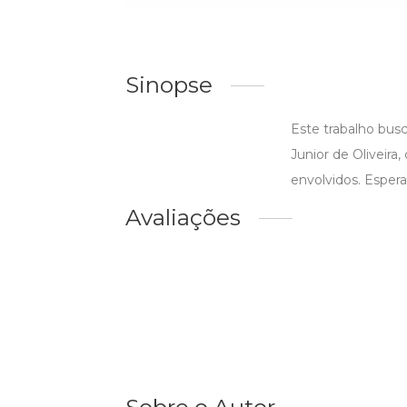
Sinopse
Este trabalho busc
Junior de Oliveira
envolvidos. Esper
Avaliações