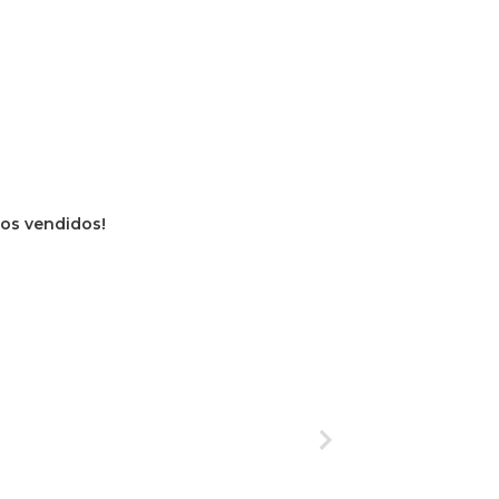
vros vendidos!