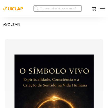
VOLTAR