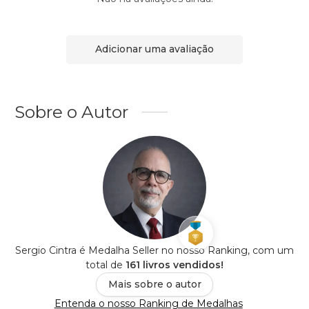
Adicionar uma avaliação
Sobre o Autor
Sergio Cintra é Medalha Seller no nosso Ranking, com um
total de
161 livros vendidos!
Mais sobre o autor
Entenda o nosso Ranking de Medalhas