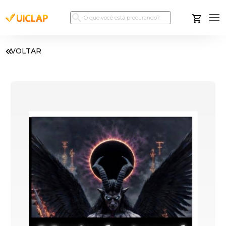
VOLTAR