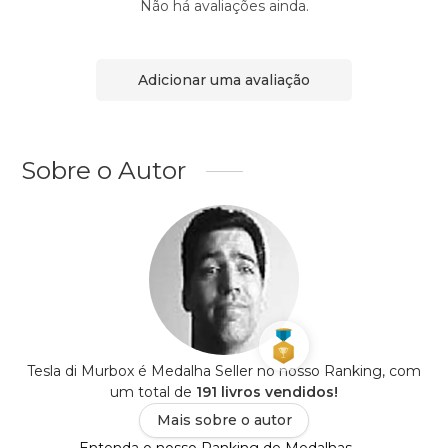
Não há avaliações ainda.
Adicionar uma avaliação
Sobre o Autor
Tesla di Murbox é Medalha Seller no nosso Ranking, com
um total de
191 livros vendidos!
Mais sobre o autor