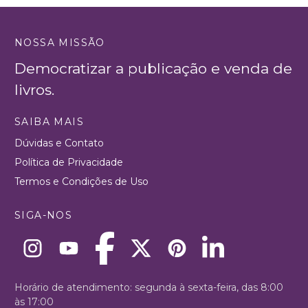
NOSSA MISSÃO
Democratizar a publicação e venda de
livros.
SAIBA MAIS
Dúvidas e Contato
Política de Privacidade
Termos e Condições de Uso
SIGA-NOS
Horário de atendimento: segunda à sexta-feira, das 8:00
às 17:00