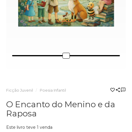
Ficção Juvenil
Poesia Infantil
O Encanto do Menino e da
Raposa
Este livro teve 1 venda