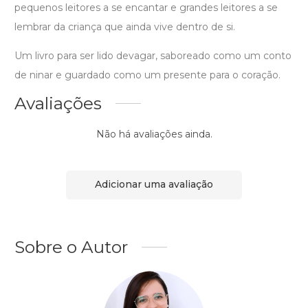
pequenos leitores a se encantar e grandes leitores a se
lembrar da criança que ainda vive dentro de si.
Um livro para ser lido devagar, saboreado como um conto
de ninar e guardado como um presente para o coração.
Avaliações
Não há avaliações ainda.
Adicionar uma avaliação
Sobre o Autor