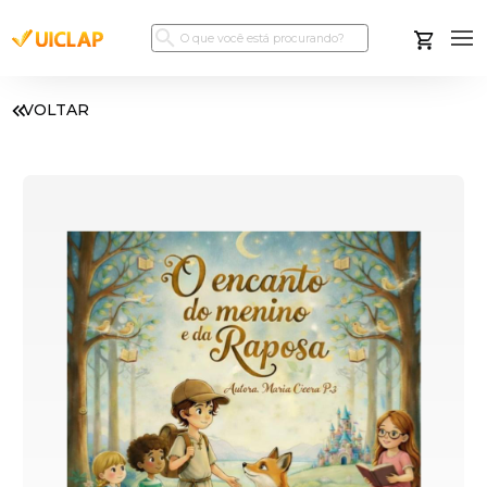
VOLTAR