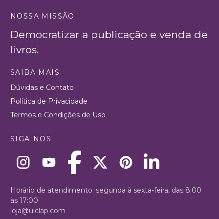
NOSSA MISSÃO
Democratizar a publicação e venda de
livros.
SAIBA MAIS
Dúvidas e Contato
Política de Privacidade
Termos e Condições de Uso
SIGA-NOS
Horário de atendimento: segunda à sexta-feira, das 8:00
às 17:00
loja@uiclap.com