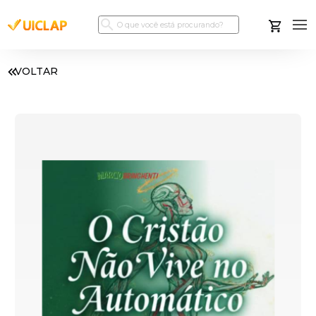
VOLTAR