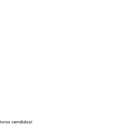
livros vendidos!