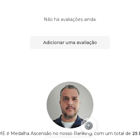
Não há avaliações ainda.
Adicionar uma avaliação
 é Medalha Ascensão no nosso Ranking, com um total de
25 