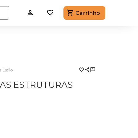
Carrinho
 Estilo
DAS ESTRUTURAS