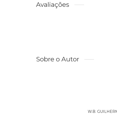
Avaliações
Sobre o Autor
W.B. GUILHERME