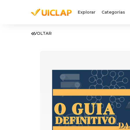
Explorar
Categorias
VOLTAR