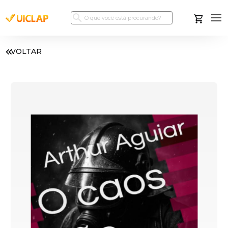
VOLTAR