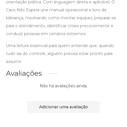
orientação prática. Com linguagem direta e aplicável, O
Caos Não Espera une manual operacional e livro de
liderança, mostrando como montar equipes, preparar-se
para o atendimento, identificar crises precocemente e
conduzir pessoas em cenários extremos.
Uma leitura essencial para quem entende que, quando
tudo sai do controle, alguém precisa estar pronto para
assumir.
Avaliações
Não há avaliações ainda.
Adicionar uma avaliação