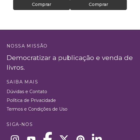
Comprar
Comprar
NOSSA MISSÃO
Democratizar a publicação e venda de
livros.
SAIBA MAIS
Dúvidas e Contato
Política de Privacidade
Termos e Condições de Uso
SIGA-NOS