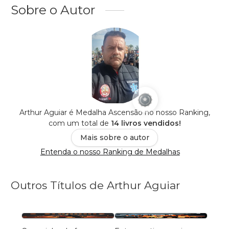
Sobre o Autor
Arthur Aguiar é Medalha Ascensão no nosso Ranking,
com um total de
14 livros vendidos!
Mais sobre o autor
Entenda o nosso Ranking de Medalhas
Outros Títulos de Arthur Aguiar