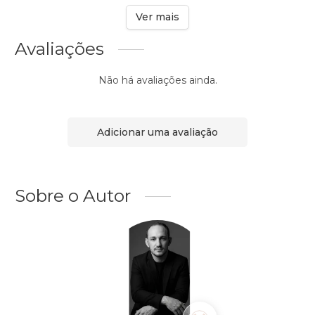
Ver mais
Avaliações
Não há avaliações ainda.
Adicionar uma avaliação
Sobre o Autor