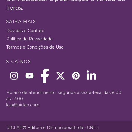
livros.
SAIBA MAIS
Dúvidas e Contato
Política de Privacidade
Termos e Condições de Uso
SIGA-NOS
Horário de atendimento: segunda à sexta-feira, das 8:00
às 17:00
loja@uiclap.com
UICLAP® Editora e Distribuidora Ltda - CNPJ