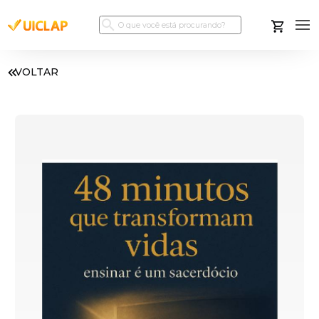
VOLTAR