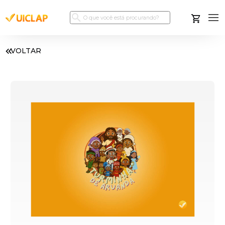
VOLTAR