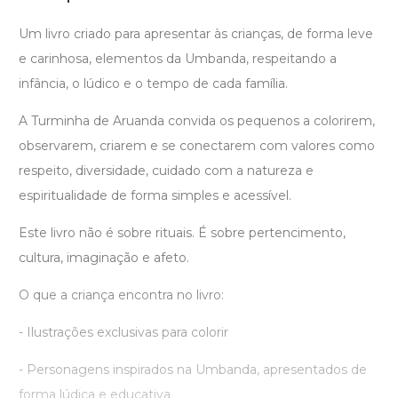
Um livro criado para apresentar às crianças, de forma leve
e carinhosa, elementos da Umbanda, respeitando a
infância, o lúdico e o tempo de cada família.
A Turminha de Aruanda convida os pequenos a colorirem,
observarem, criarem e se conectarem com valores como
respeito, diversidade, cuidado com a natureza e
espiritualidade de forma simples e acessível.
Este livro não é sobre rituais. É sobre pertencimento,
cultura, imaginação e afeto.
O que a criança encontra no livro:
- Ilustrações exclusivas para colorir
- Personagens inspirados na Umbanda, apresentados de
forma lúdica e educativa